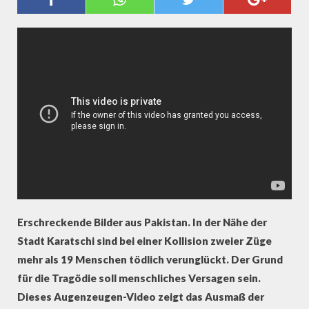
ZUGUNGLÜCK IN KARATSCHI
Erschreckende Bilder aus Pakistan. In der Nähe der
Stadt Karatschi sind bei einer Kollision zweier Züge
mehr als 19 Menschen tödlich verunglückt. Der Grund
für die Tragödie soll menschliches Versagen sein.
Dieses Augenzeugen-Video zeigt das Ausmaß der