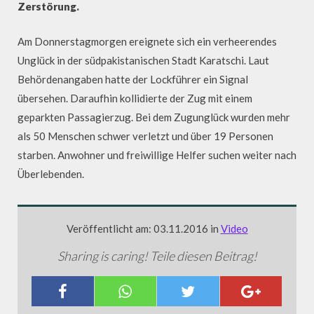
Zerstörung.
Am Donnerstagmorgen ereignete sich ein verheerendes
Unglück in der südpakistanischen Stadt Karatschi. Laut
Behördenangaben hatte der Lockführer ein Signal
übersehen. Daraufhin kollidierte der Zug mit einem
geparkten Passagierzug. Bei dem Zugunglück wurden mehr
als 50 Menschen schwer verletzt und über 19 Personen
starben. Anwohner und freiwillige Helfer suchen weiter nach
Überlebenden.
Veröffentlicht am: 03.11.2016 in
Video
Sharing is caring! Teile diesen Beitrag!