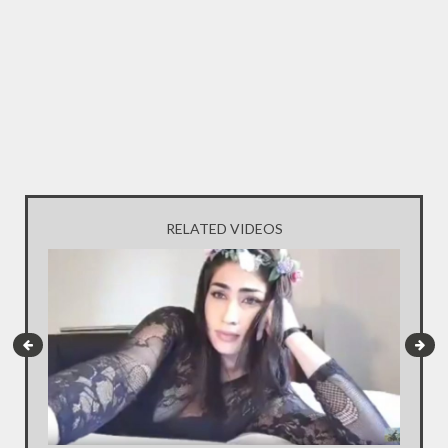
RELATED VIDEOS