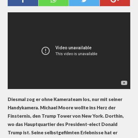
TOWER
Diesmal zog er ohne Kamerateam los, nur mit seiner
Handykamera. Michael Moore wollte ins Herz der
Finsternis, den Trump Tower von New York. Dorthin,
wo das Hauptquartier des President-elect Donald
Trump ist. Seine selbstgefilmten Erlebnisse hat er