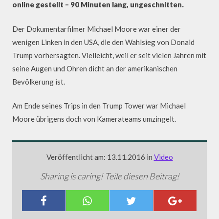
online gestellt – 90 Minuten lang, ungeschnitten.
Der Dokumentarfilmer Michael Moore war einer der
wenigen Linken in den USA, die den Wahlsieg von Donald
Trump vorhersagten. Vielleicht, weil er seit vielen Jahren mit
seine Augen und Ohren dicht an der amerikanischen
Bevölkerung ist.
Am Ende seines Trips in den Trump Tower war Michael
Moore übrigens doch von Kamerateams umzingelt.
Veröffentlicht am: 13.11.2016 in
Video
Sharing is caring! Teile diesen Beitrag!