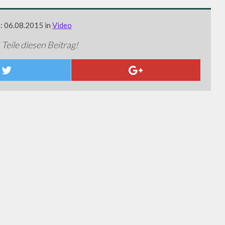
m: 06.08.2015 in
Video
 Teile diesen Beitrag!