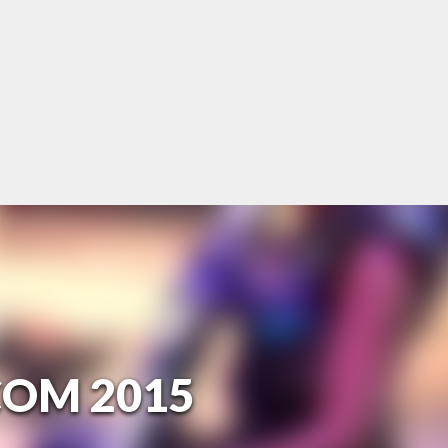
COM 2015