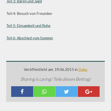
Teil 3: Bären und Jagd
Teil 4: Besuch von Freunden
Teil 5: Einsamkeit und Ruhe
Teil 6: Abschied vom Sommer
Veröffentlicht am: 19.06.2015 in
Doku
Sharing is caring! Teile diesen Beitrag!