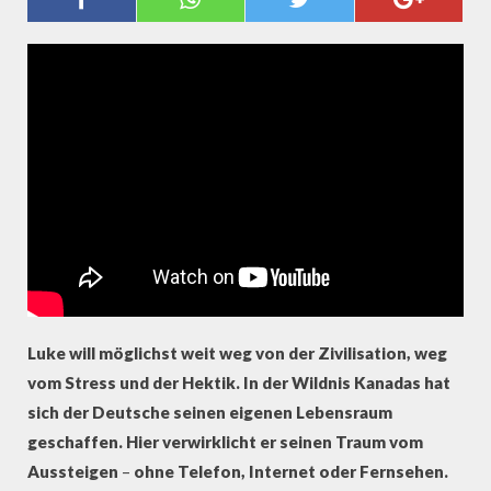
IN KANADA 4/6
Luke will möglichst weit weg von der Zivilisation, weg
vom Stress und der Hektik. In der Wildnis Kanadas hat
sich der Deutsche seinen eigenen Lebensraum
geschaffen. Hier verwirklicht er seinen Traum vom
Aussteigen
–
ohne Telefon, Internet oder Fernsehen.