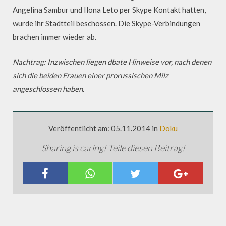
Angelina Sambur und Ilona Leto per Skype Kontakt hatten,
wurde ihr Stadtteil beschossen. Die Skype-Verbindungen
brachen immer wieder ab.
Nachtrag: Inzwischen liegen dbate Hinweise vor, nach denen
sich die beiden Frauen einer prorussischen Milz
angeschlossen haben.
Veröffentlicht am: 05.11.2014 in
Doku
Sharing is caring! Teile diesen Beitrag!