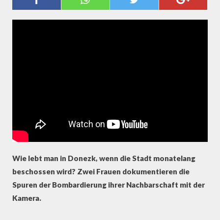
FRAUEN FILMEN KRIEGSSPUREN
Wie lebt man in Donezk, wenn die Stadt monatelang
beschossen wird? Zwei Frauen dokumentieren die
Spuren der Bombardierung ihrer Nachbarschaft mit der
Kamera.