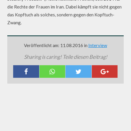
die Rechte der Frauen im Iran. Dabei kämpft sie nicht gegen
das Kopftuch als solches, sondern gegen den Kopftuch-
Zwang.
Veröffentlicht am: 11.08.2016 in
Interview
Sharing is caring! Teile diesen Beitrag!