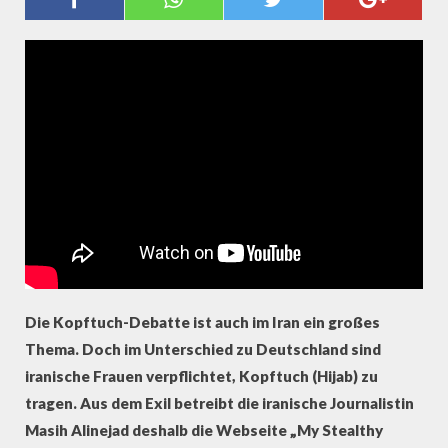
BELEIDIGUNG" - IRANISCHE
AKTIVISTIN ALINEJAD
Die Kopftuch-Debatte ist auch im Iran ein großes
Thema. Doch im Unterschied zu Deutschland sind
iranische Frauen verpflichtet, Kopftuch (Hijab) zu
tragen. Aus dem Exil betreibt die iranische Journalistin
Masih Alinejad deshalb die Webseite „My Stealthy