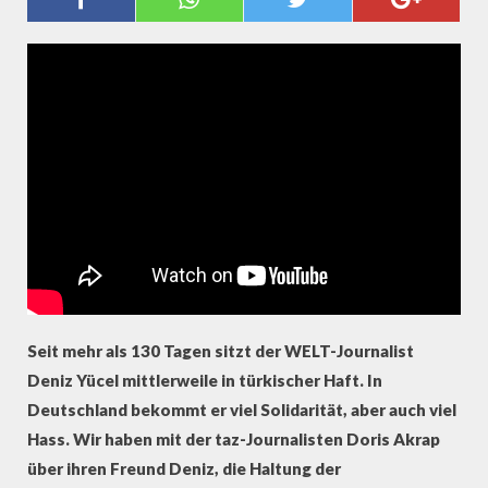
BIS DENIZ YÜCEL FREI IST"
Seit mehr als 130 Tagen sitzt der WELT-Journalist
Deniz Yücel mittlerweile in türkischer Haft. In
Deutschland bekommt er viel Solidarität, aber auch viel
Hass. Wir haben mit der taz-Journalisten Doris Akrap
über ihren Freund Deniz, die Haltung der