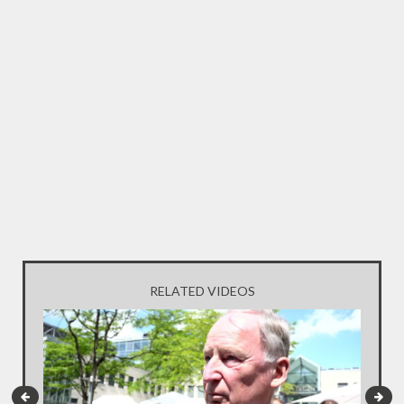
RELATED VIDEOS