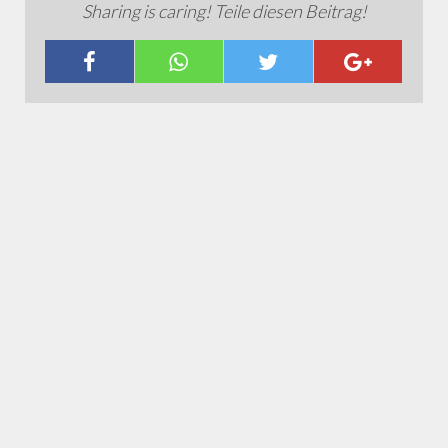
Sharing is caring! Teile diesen Beitrag!