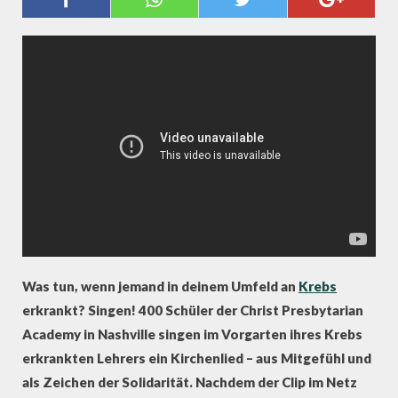
Was tun, wenn jemand in deinem Umfeld an
Krebs
erkrankt? Singen! 400 Schüler der Christ Presbytarian
Academy in Nashville singen im Vorgarten ihres Krebs
erkrankten Lehrers ein Kirchenlied – aus Mitgefühl und
als Zeichen der Solidarität. Nachdem der Clip im Netz