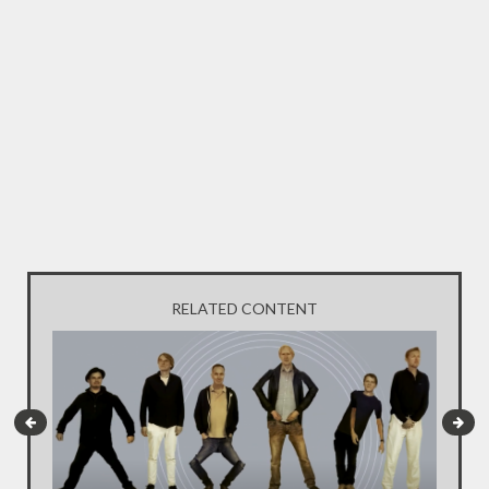
RELATED CONTENT