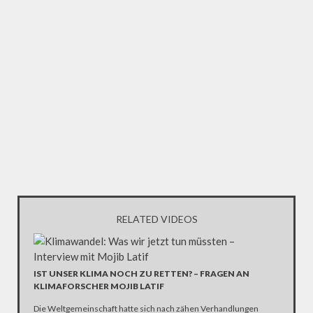
RELATED VIDEOS
IST UNSER KLIMA NOCH ZU RETTEN? – FRAGEN AN
KLIMAFORSCHER MOJIB LATIF
Die Weltgemeinschaft hatte sich nach zähen Verhandlungen