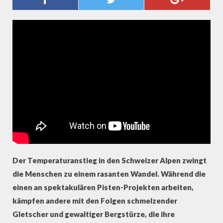
KLIMAWANDEL IN DEN
SCHWEIZER BERGEN
Der Temperaturanstieg in den Schweizer Alpen zwingt
die Menschen zu einem rasanten Wandel. Während die
einen an spektakulären Pisten-Projekten arbeiten,
kämpfen andere mit den Folgen schmelzender
Gletscher und gewaltiger Bergstürze, die ihre