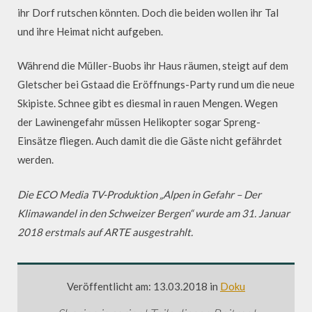
ihr Dorf rutschen könnten. Doch die beiden wollen ihr Tal
und ihre Heimat nicht aufgeben.
Während die Müller-Buobs ihr Haus räumen, steigt auf dem
Gletscher bei Gstaad die Eröffnungs-Party rund um die neue
Skipiste. Schnee gibt es diesmal in rauen Mengen. Wegen
der Lawinengefahr müssen Helikopter sogar Spreng-
Einsätze fliegen. Auch damit die die Gäste nicht gefährdet
werden.
Die ECO Media TV-Produktion „Alpen in Gefahr – Der
Klimawandel in den Schweizer Bergen“ wurde am 31. Januar
2018 erstmals auf ARTE ausgestrahlt.
Veröffentlicht am: 13.03.2018 in
Doku