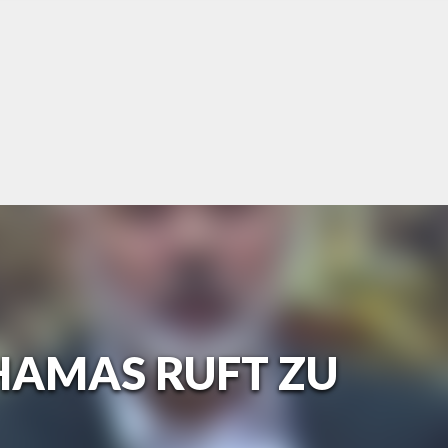
 HAMAS RUFT ZU