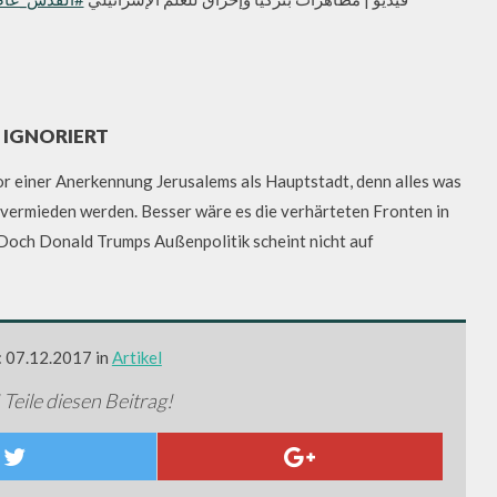
 IGNORIERT
r einer Anerkennung Jerusalems als Hauptstadt, denn alles was
vermieden werden. Besser wäre es die verhärteten Fronten in
Doch Donald Trumps Außenpolitik scheint nicht auf
: 07.12.2017 in
Artikel
 Teile diesen Beitrag!