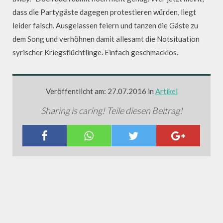
dass die Partygäste dagegen protestieren würden, liegt
leider falsch. Ausgelassen feiern und tanzen die Gäste zu
dem Song und verhöhnen damit allesamt die Notsituation
syrischer Kriegsflüchtlinge. Einfach geschmacklos.
Veröffentlicht am: 27.07.2016 in
Artikel
Sharing is caring! Teile diesen Beitrag!