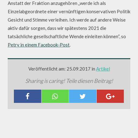
Anstatt der Fraktion anzugehören „werde ich als
Einzelabgeordnete einer vernünftigen konservativen Politik
Gesicht und Stimme verleihen. Ich werde auf andere Weise
aktiv dafür sorgen, dass wir spätestens 2021 die
tatsächliche gesellschaftliche Wende einleiten können“, so
Petry in einem Facebook-Post
.
Veröffentlicht am: 25.09.2017 in
Artikel
Sharing is caring! Teile diesen Beitrag!