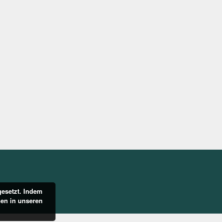
gesetzt. Indem
nen in unseren