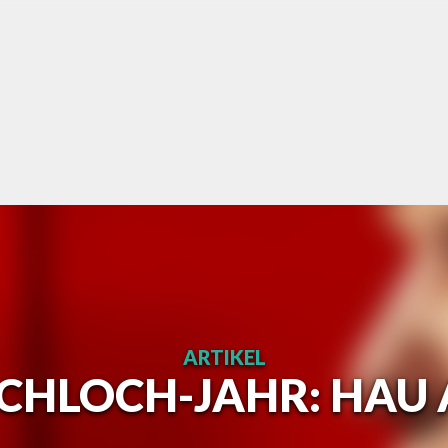
ARTIKEL
CHLOCH-JAHR: HAU A