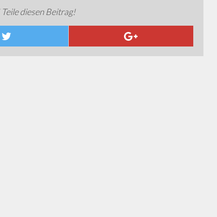
 Teile diesen Beitrag!