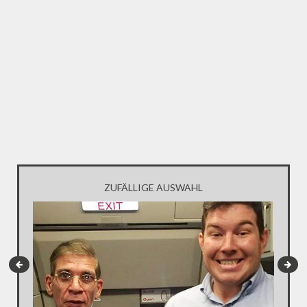
ZUFÄLLIGE AUSWAHL