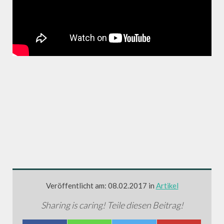
Veröffentlicht am: 08.02.2017 in
Artikel
Sharing is caring! Teile diesen Beitrag!