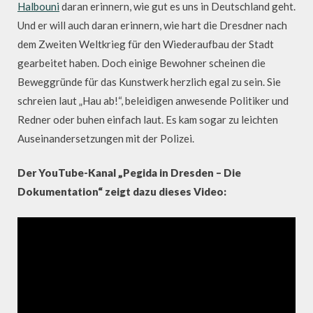
Halbouni
daran erinnern, wie gut es uns in Deutschland geht.
Und er will auch daran erinnern, wie hart die Dresdner nach
dem Zweiten Weltkrieg für den Wiederaufbau der Stadt
gearbeitet haben. Doch einige Bewohner scheinen die
Beweggründe für das Kunstwerk herzlich egal zu sein. Sie
schreien laut „Hau ab!“, beleidigen anwesende Politiker und
Redner oder buhen einfach laut. Es kam sogar zu leichten
Auseinandersetzungen mit der Polizei.
Der YouTube-Kanal „Pegida in Dresden – Die
Dokumentation“ zeigt dazu dieses Video: