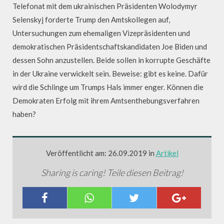
Telefonat mit dem ukrainischen Präsidenten Wolodymyr
Selenskyj forderte Trump den Amtskollegen auf,
Untersuchungen zum ehemaligen Vizepräsidenten und
demokratischen Präsidentschaftskandidaten Joe Biden und
dessen Sohn anzustellen. Beide sollen in korrupte Geschäfte
in der Ukraine verwickelt sein. Beweise: gibt es keine. Dafür
wird die Schlinge um Trumps Hals immer enger. Können die
Demokraten Erfolg mit ihrem Amtsenthebungsverfahren
haben?
Veröffentlicht am: 26.09.2019 in
Artikel
Sharing is caring! Teile diesen Beitrag!