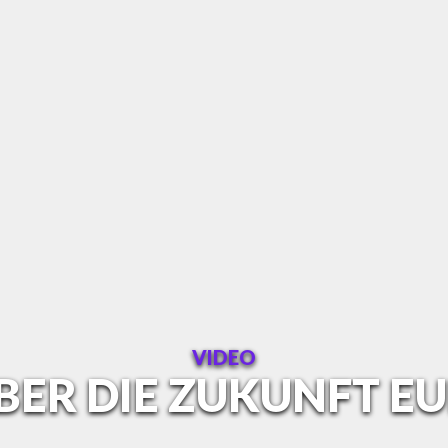
VIDEO
ER DIE ZUKUNFT EU