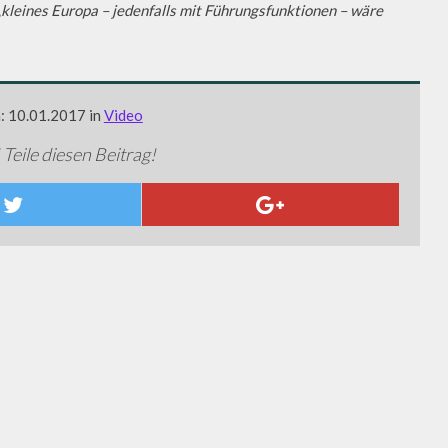
„
kleines Europa – jedenfalls mit Führungsfunktionen – wäre
m: 10.01.2017 in
Video
 Teile diesen Beitrag!