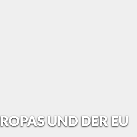
ROPAS UND DER EU