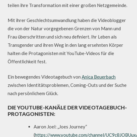
teilen ihre Transformation mit einer großen Netzgemeinde.
Mit ihrer Geschlechtsumwandlung haben die Videoblogger
die von der Natur vorgegebenen Grenzen von Mann und
Frau überschritten und sich neu definiert. Ihr Leben als
Transgender und ihren Weg in den lang ersehnten Körper
halten die Protagonisten mit YouTube-Videos für die
Öffentlichkeit fest.
Ein bewegendes Videotagebuch von
Anica Beuerbach
zwischen Identitätsproblemen, Coming-Outs und der Suche
nach persönlichem Glück.
DIE YOUTUBE-KANÄLE DER VIDEOTAGEBUCH-
PROTAGONISTEN:
Aaron Joel: „Joes Journey“
(
https://www.youtube.com/channel/UC9c8JO