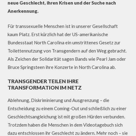
neue Geschlecht, ihren Krisen und der Suche nach
Anerkennung.
Für transsexuelle Menschen ist in unserer Gesellschaft
kaum Platz. Erst kürzlich hat der US-amerikanische
Bundesstaat North Carolina ein umstrittenes Gesetz zur
Toilettennutzung von Transgendern auf den Weg gebracht.
Als Zeichen der Solidarität sagen Bands wie Pearl Jam oder
Bruce Springsteen ihre Konzerte in North Carolina ab.
TRANSGENDER TEILEN IHRE
TRANSFORMATION IM NETZ
Ablehnung, Diskriminierung und Ausgrenzung – die
Entscheidung zu einem Coming-Out und schließlich zu einer
Geschlechtsangleichung ist mit großen Hürden verbunden.
Trotzdem haben die Menschen in dem Videotagebuch sich
dazu entschlossen ihr Geschlecht zu ändern. Mehr noch – sie