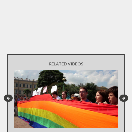
RELATED VIDEOS