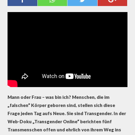
NEUES GESCHLECHT
Mann oder Frau – was bin ich? Menschen, die im
„falschen“ Körper geboren sind, stellen sich diese
Frage jeden Tag aufs Neue. Sie sind Transgender. In der
Web-Doku „Transgender Online“ berichten fünf
Transmenschen offen und ehrlich von ihrem Weg ins