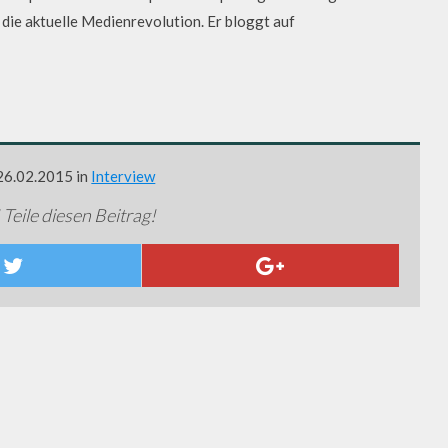
die aktuelle Medienrevolution. Er bloggt auf
 26.02.2015 in
Interview
 Teile diesen Beitrag!