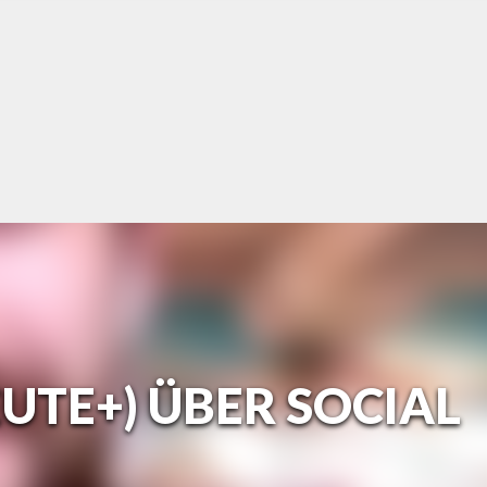
UTE+) ÜBER SOCIAL