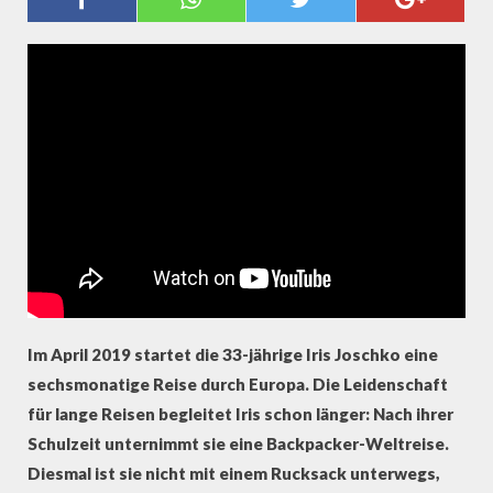
DEM FAHRRAD DURCH EUROPA
Im April 2019 startet die 33-jährige Iris Joschko eine
sechsmonatige Reise durch Europa. Die Leidenschaft
für lange Reisen begleitet Iris schon länger: Nach ihrer
Schulzeit unternimmt sie eine Backpacker-Weltreise.
Diesmal ist sie nicht mit einem Rucksack unterwegs,