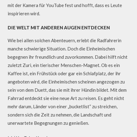
mit der Kamera für YouTube fest und hofft, dass es Leute
inspirieren wird.
DIE WELT MIT ANDEREN AUGEN ENTDECKEN
Wie bei allen solchen Abenteuern, erlebt die Radfahrerin
manche schwierige Situation. Doch die Einheimischen
begegnen ihr freundlich und zuvorkommen. Dabei hilft nicht
zuletzt Zuri, ein tierischer Menschen-Magnet. Ob es ein
Kaffee ist, ein Frühstück oder gar ein Schlafplatz, der ihr
angeboten wird, die Einheimischen scheinen angezogen zu
sein von dem Duett, das sie mit ihrer Hündin bildet. Mit dem
Fahrrad entdeckt sie eine neue Art zu reisen. Es geht nicht
mehr darum, Länder von einer „bucketlist“ zu streichen,
sondern sich die Zeit zu nehmen, die Landschaft und
unerwartete Begegnungen zu genießen.