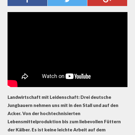
AUF DEM BAUERNHOF
Landwirtschaft mit Leidenschaft: Drei deutsche
Jungbauern nehmen uns mit in den Stall und auf den
Acker. Von der hochtechnisierten
Lebensmittelproduktion bis zum liebevollen Füttern
der Kälber. Es ist keine leichte Arbeit auf dem