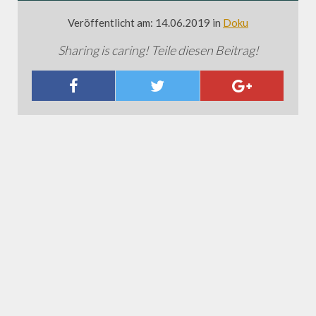
Veröffentlicht am: 14.06.2019 in
Doku
Sharing is caring! Teile diesen Beitrag!