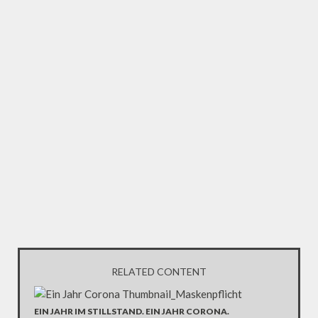
RELATED CONTENT
EIN JAHR IM STILLSTAND. EIN JAHR CORONA.