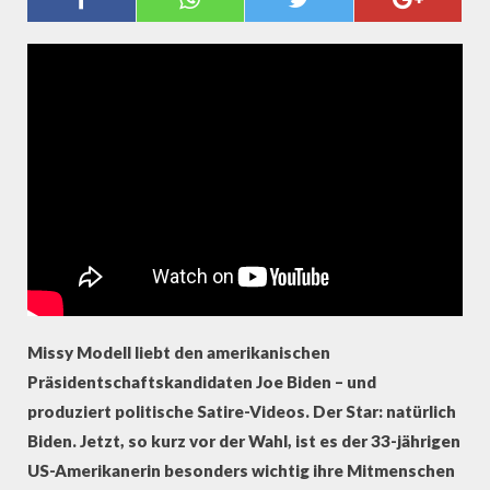
(WEB DOKU)
Missy Modell liebt den amerikanischen
Präsidentschaftskandidaten Joe Biden – und
produziert politische Satire-Videos. Der Star: natürlich
Biden. Jetzt, so kurz vor der Wahl, ist es der 33-jährigen
US-Amerikanerin besonders wichtig ihre Mitmenschen