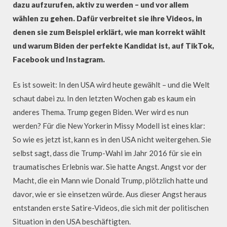
dazu aufzurufen, aktiv zu werden – und vor allem
wählen zu gehen. Dafür verbreitet sie ihre Videos, in
denen sie zum Beispiel erklärt, wie man korrekt wählt
und warum Biden der perfekte Kandidat ist, auf TikTok,
Facebook und Instagram.
Es ist soweit: In den USA wird heute gewählt – und die Welt
schaut dabei zu. In den letzten Wochen gab es kaum ein
anderes Thema. Trump gegen Biden. Wer wird es nun
werden? Für die New Yorkerin Missy Modell ist eines klar:
So wie es jetzt ist, kann es in den USA nicht weitergehen. Sie
selbst sagt, dass die Trump-Wahl im Jahr 2016 für sie ein
traumatisches Erlebnis war. Sie hatte Angst. Angst vor der
Macht, die ein Mann wie Donald Trump, plötzlich hatte und
davor, wie er sie einsetzen würde. Aus dieser Angst heraus
entstanden erste Satire-Videos, die sich mit der politischen
Situation in den USA beschäftigten.