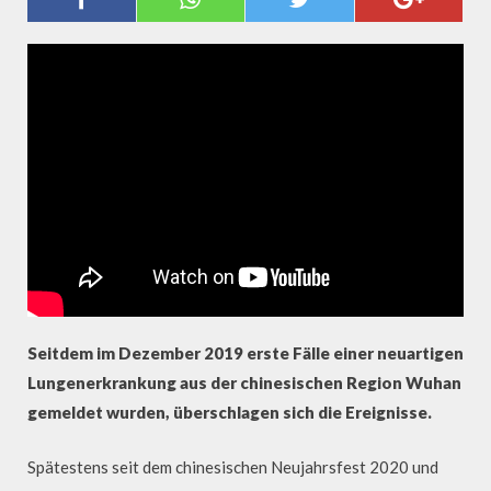
CORONAVIRUS IN CHINA
Seitdem im Dezember 2019 erste Fälle einer neuartigen
Lungenerkrankung aus der chinesischen Region Wuhan
gemeldet wurden, überschlagen sich die Ereignisse.
Spätestens seit dem chinesischen Neujahrsfest 2020 und