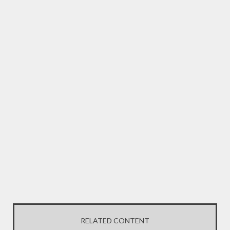
RELATED CONTENT