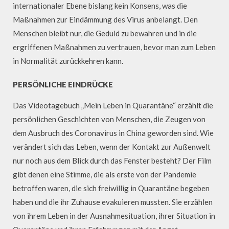
internationaler Ebene bislang kein Konsens, was die
Maßnahmen zur Eindämmung des Virus anbelangt. Den
Menschen bleibt nur, die Geduld zu bewahren und in die
ergriffenen Maßnahmen zu vertrauen, bevor man zum Leben
in Normalität zurückkehren kann.
PERSÖNLICHE EINDRÜCKE
Das Videotagebuch „Mein Leben in Quarantäne“ erzählt die
persönlichen Geschichten von Menschen, die Zeugen von
dem Ausbruch des Coronavirus in China geworden sind. Wie
verändert sich das Leben, wenn der Kontakt zur Außenwelt
nur noch aus dem Blick durch das Fenster besteht? Der Film
gibt denen eine Stimme, die als erste von der Pandemie
betroffen waren, die sich freiwillig in Quarantäne begeben
haben und die ihr Zuhause evakuieren mussten. Sie erzählen
von ihrem Leben in der Ausnahmesituation, ihrer Situation in