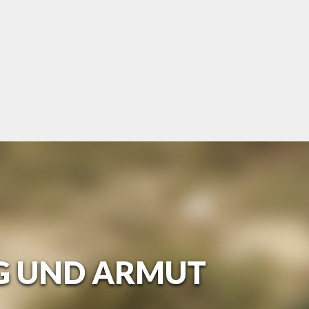
EG UND ARMUT