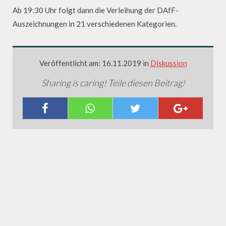
Ab 19:30 Uhr folgt dann die Verleihung der DAfF-
Auszeichnungen in 21 verschiedenen Kategorien.
Veröffentlicht am: 16.11.2019 in
Diskussion
Sharing is caring! Teile diesen Beitrag!