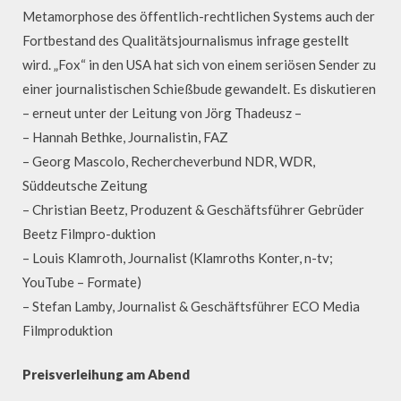
Metamorphose des öffentlich-rechtlichen Systems auch der
Fortbestand des Qualitätsjournalismus infrage gestellt
wird. „Fox“ in den USA hat sich von einem seriösen Sender zu
einer journalistischen Schießbude gewandelt. Es diskutieren
– erneut unter der Leitung von Jörg Thadeusz –
– Hannah Bethke, Journalistin, FAZ
– Georg Mascolo, Rechercheverbund NDR, WDR,
Süddeutsche Zeitung
– Christian Beetz, Produzent & Geschäftsführer Gebrüder
Beetz Filmpro-duktion
– Louis Klamroth, Journalist (Klamroths Konter, n-tv;
YouTube – Formate)
– Stefan Lamby, Journalist & Geschäftsführer ECO Media
Filmproduktion
Preisverleihung am Abend