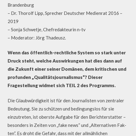
Brandenburg
– Dr. Thorolf Lipp, Sprecher Deutscher Medienrat 2016 –
2019
– Sonja Schwetje, Chefredakteurin n-tv
– Moderator: Jörg Thadeusz.
Wenn das öffentlich-rechtliche System so stark unter
Druck steht, welche Auswirkungen hat dies dann auf
die Zukunft einer seiner Domänen, dem kritischen und
profunden „Qualitätsjournalismus“? Dieser
Fragestellung widmet sich TEIL 2 des Programms.
Die Glaubwürdigkeit ist für den Journalisten von zentraler
Bedeutung. Sie zu schützen und bedingungslos für sie
einzutreten, ist oberste Aufgabe für den Berichterstatter –
besonders in Zeiten von „fake news“ und „Alternativen Fak-
ten“. Es droht die Gefahr, dass mit der allmählichen