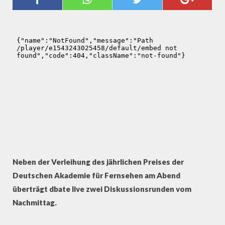
DEUTSCHEN AKADEMIE FÜR
FERNSEHEN
Neben der Verleihung des jährlichen Preises der
Deutschen Akademie für Fernsehen am Abend
überträgt dbate live zwei Diskussionsrunden vom
Nachmittag.