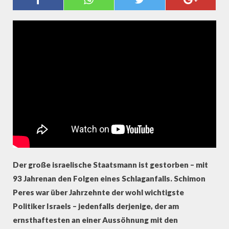
FRIEDENSNOBELPREIS
Der große israelische Staatsmann ist gestorben – mit
93 Jahrenan den Folgen eines Schlaganfalls. Schimon
Peres war über Jahrzehnte der wohl wichtigste
Politiker Israels – jedenfalls derjenige, der am
ernsthaftesten an einer Aussöhnung mit den