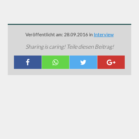
Veröffentlicht am: 28.09.2016 in
Interview
Sharing is caring! Teile diesen Beitrag!