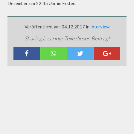
Dezember, um 22:45 Uhr im Ersten.
Veröffentlicht am: 04.12.2017 in
Interview
Sharing is caring! Teile diesen Beitrag!