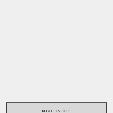
RELATED VIDEOS