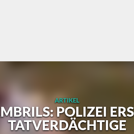
ARTIKEL
BRILS: POLIZEI ERS
ATVERDÄCHTIGE