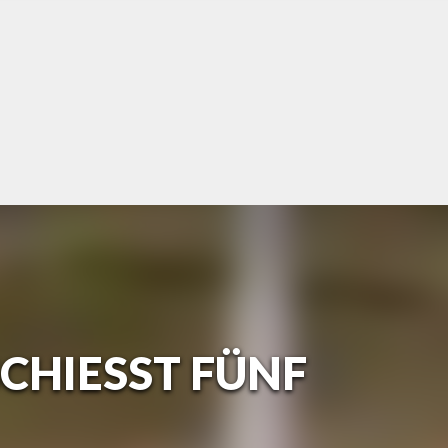
CHIESST FÜNF T