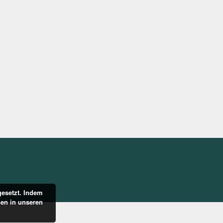
gesetzt. Indem
nen in unseren