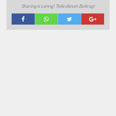
Sharing is caring! Teile diesen Beitrag!