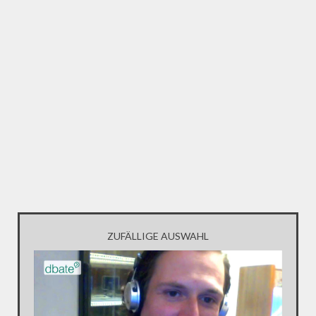
ZUFÄLLIGE AUSWAHL