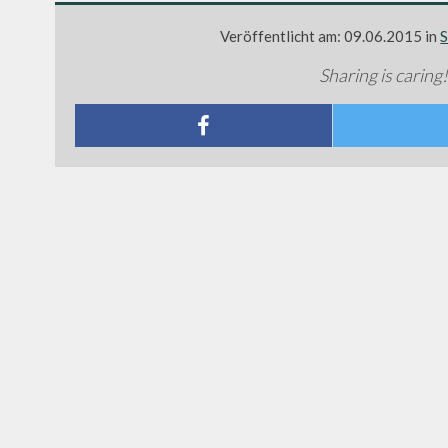
Veröffentlicht am: 09.06.2015 in
S
Sharing is caring!