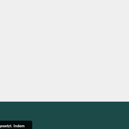
gesetzt. Indem