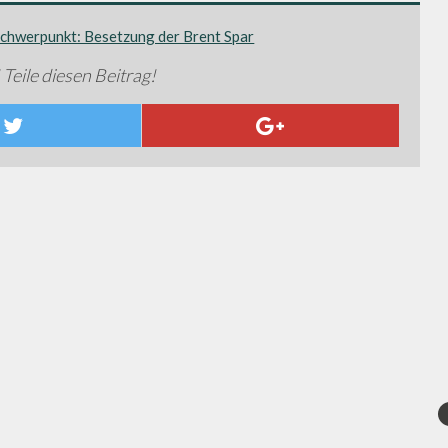
chwerpunkt: Besetzung der Brent Spar
 Teile diesen Beitrag!