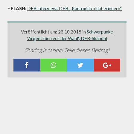
– FLASH:
DFB interviewt DFB: „Kann mich nicht erinnern“
Veröffentlicht am: 23.10.2015 in
Schwerpunkt:
"Argentinien vor der Wahl", DFB-Skandal
Sharing is caring! Teile diesen Beitrag!