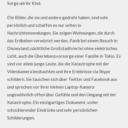
Sorge um ihr Kind.
Die Bilder, die sie und andere gedreht haben, sind sehr
persönlich und schaffen es nur selten in
Nachrichtensendungen. Sie zeigen Wohnungen, die durch
das Erdbeben verwüstet werden, Panik bei einem Besuch in
Disneyland, nächtliche Großstadtviertel ohne elektrisches
Licht, auch die Überlebensvorsorge einer Familie in Tokio. Es
sind vor allem junge Leute, die die Katastrophe mit der
Videokamera beobachten und ihre Erlebnisse via Skype
schildern. Sie tauschen sich über Twitter und Facebook aus
und sprechen vor ihrer kleinen Laptop-Kamera
ungewöhnlich offen über Gefühle und den Umgang mit der
Katastrophe. Ein einzigartiges Dokument, voller
schockierender Eindrücke und sehr persönlichen
Schilderungen.