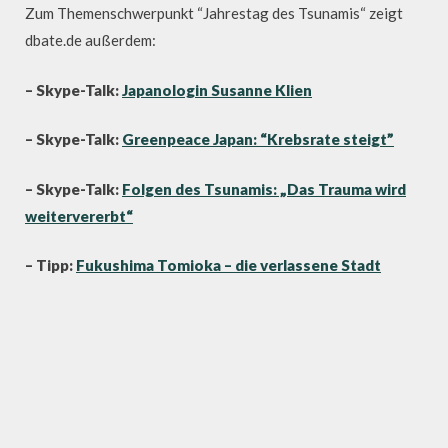
Zum Themenschwerpunkt “Jahrestag des Tsunamis“ zeigt
dbate.de außerdem:
– Skype-Talk:
Japanologin Susanne Klien
– Skype-Talk:
Greenpeace Japan: “Krebsrate steigt”
– Skype-Talk:
Folgen des Tsunamis: „Das Trauma wird
weitervererbt“
– Tipp:
Fukushima Tomioka – die verlassene Stadt