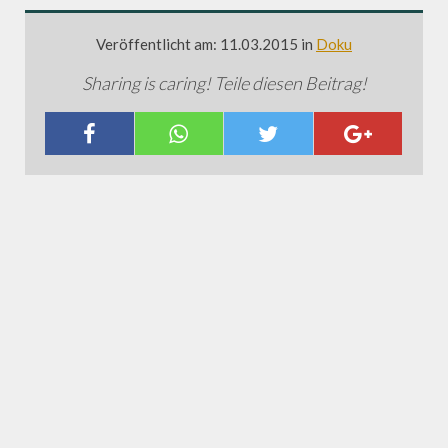
Veröffentlicht am: 11.03.2015 in
Doku
Sharing is caring! Teile diesen Beitrag!