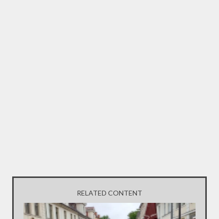
RELATED CONTENT