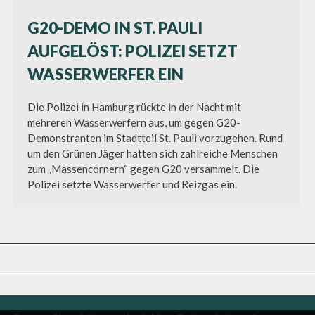
G20-DEMO IN ST. PAULI
AUFGELÖST: POLIZEI SETZT
WASSERWERFER EIN
Die Polizei in Hamburg rückte in der Nacht mit
mehreren Wasserwerfern aus, um gegen G20-
Demonstranten im Stadtteil St. Pauli vorzugehen. Rund
um den Grünen Jäger hatten sich zahlreiche Menschen
zum „Massencornern“ gegen G20 versammelt. Die
Polizei setzte Wasserwerfer und Reizgas ein.