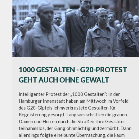
1000 GESTALTEN - G20-PROTEST
GEHT AUCH OHNE GEWALT
Intelligenter Protest der „1000 Gestalten“: In der
Hamburger Innenstadt haben am Mittwoch im Vorfeld
des G20-Gipfels lehmverkrustete Gestalten für
Begeisterung gesorgt. Langsam schritten die grauen
Damen und Herren durch die Straßen, ihre Gesichter
teilnahmslos, der Gang ohnmächtig und zermürbt. Dann
allerdings folgte eine bunte Überraschung, die kaum