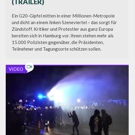
(TRAILER)
Ein G20-Gipfel mitten in einer Millionen-Metropole
und dicht an einem linken Szeneviertel – das sorgt für
Zündstoff. Kritiker und Protestler aus ganz Europa
bereiten sich in Hamburg vor. Ihnen stehen mehr als
15.000 Polizisten gegenüber, die Präsidenten,
Teilnehmer und Tagungsorte schützen sollen.
VIDEO