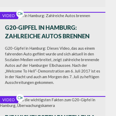
VIDEO
G20-GIPFEL IN HAMBURG:
ZAHLREICHE AUTOS BRENNEN
G20-Gipfel in Hamburg: Dieses Video, das aus einem
fahrenden Auto gefilmt wurde und sich aktuell in den
Sozialen Medien verbreitet, zeigt zahlreiche brennende
Autos auf der Hamburger Elbchaussee. Nach der
„Welcome To Hell“-Demonstration am 6. Juli 2017 ist es
in der Nacht und auch am Morgen des 7. Juli zu heftigen
Ausschreitungen gekommen.
VIDEO