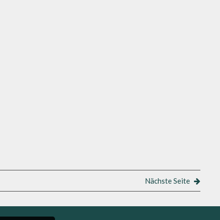
Nächste Seite