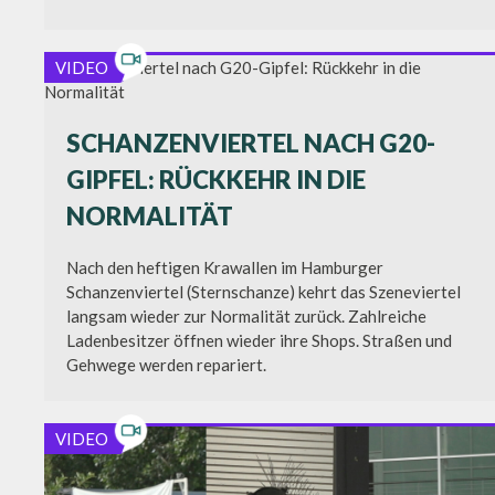
VIDEO
SCHANZENVIERTEL NACH G20-
GIPFEL: RÜCKKEHR IN DIE
NORMALITÄT
Nach den heftigen Krawallen im Hamburger
Schanzenviertel (Sternschanze) kehrt das Szeneviertel
langsam wieder zur Normalität zurück. Zahlreiche
Ladenbesitzer öffnen wieder ihre Shops. Straßen und
Gehwege werden repariert.
VIDEO