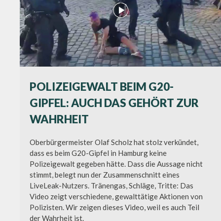
POLIZEIGEWALT BEIM G20-
GIPFEL: AUCH DAS GEHÖRT ZUR
WAHRHEIT
Oberbürgermeister Olaf Scholz hat stolz verkündet,
dass es beim G20-Gipfel in Hamburg keine
Polizeigewalt gegeben hätte. Dass die Aussage nicht
stimmt, belegt nun der Zusammenschnitt eines
LiveLeak-Nutzers. Tränengas, Schläge, Tritte: Das
Video zeigt verschiedene, gewalttätige Aktionen von
Polizisten. Wir zeigen dieses Video, weil es auch Teil
der Wahrheit ist.