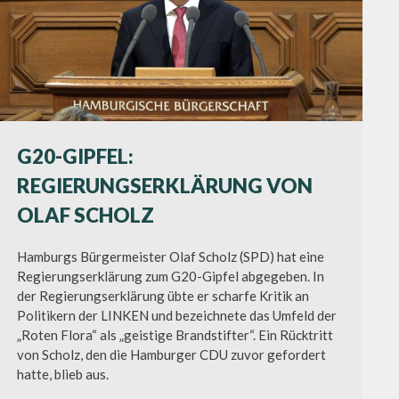
G20-GIPFEL:
REGIERUNGSERKLÄRUNG VON
OLAF SCHOLZ
Hamburgs Bürgermeister Olaf Scholz (SPD) hat eine
Regierungserklärung zum G20-Gipfel abgegeben. In
der Regierungserklärung übte er scharfe Kritik an
Politikern der LINKEN und bezeichnete das Umfeld der
„Roten Flora“ als „geistige Brandstifter“. Ein Rücktritt
von Scholz, den die Hamburger CDU zuvor gefordert
hatte, blieb aus.