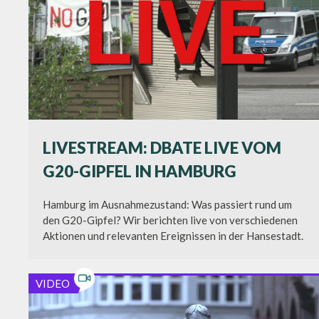
LIVESTREAM: DBATE LIVE VOM
G20-GIPFEL IN HAMBURG
Hamburg im Ausnahmezustand: Was passiert rund um
den G20-Gipfel? Wir berichten live von verschiedenen
Aktionen und relevanten Ereignissen in der Hansestadt.
VIDEO