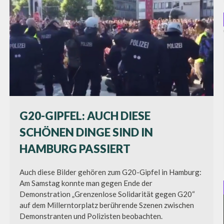
G20-GIPFEL: AUCH DIESE
SCHÖNEN DINGE SIND IN
HAMBURG PASSIERT
Auch diese Bilder gehören zum G20-Gipfel in Hamburg:
Am Samstag konnte man gegen Ende der
Demonstration „Grenzenlose Solidarität gegen G20“
auf dem Millerntorplatz berührende Szenen zwischen
Demonstranten und Polizisten beobachten.