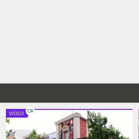
VIDEO