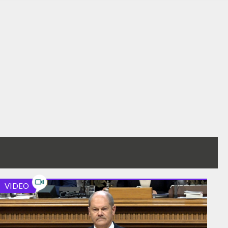
VIDEO