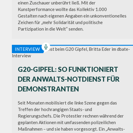
einen Zuschauer unberührt ließ. Mit der
Kunstperformance wollte das Kollektiv 1.000
Gestalten nach eigenen Angaben ein unkonventionelles
Zeichen für „mehr Solidarität und politische
Partizipation in die Welt“ senden.
INTERVIEW
G20-GIPFEL: SO FUNKTIONIERT
DER ANWALTS-NOTDIENST FÜR
DEMONSTRANTEN
Seit Monaten mobilisiert die linke Szene gegen das
Treffen der hochrangigen Staats- und
Regierungschefs. Die Protestler rechnen während der
geplanten Aktionen mit umfassenden polizeilichen
Maßnahmen – und sie haben vorgesorgt. Ein „Anwalts-