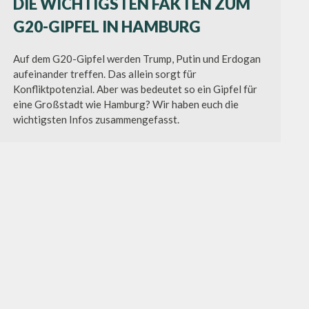
DIE WICHTIGSTEN FAKTEN ZUM
G20-GIPFEL IN HAMBURG
Auf dem G20-Gipfel werden Trump, Putin und Erdogan
aufeinander treffen. Das allein sorgt für
Konfliktpotenzial. Aber was bedeutet so ein Gipfel für
eine Großstadt wie Hamburg? Wir haben euch die
wichtigsten Infos zusammengefasst.