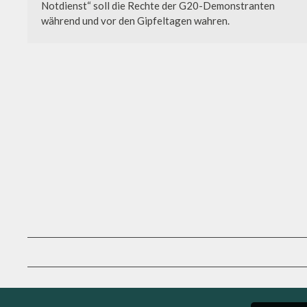
Notdienst“ soll die Rechte der G20-Demonstranten
während und vor den Gipfeltagen wahren.