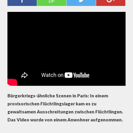
UGENZEUGENVIDEO
Bürgerkriegs-ähnliche Szenen in Paris: In einem
provisorischen Flüchtlingslager kam es zu
gewaltsamen Ausschreitungen zwischen Flüchtlingen.
Das Video wurde von einem Anwohner aufgenommen.