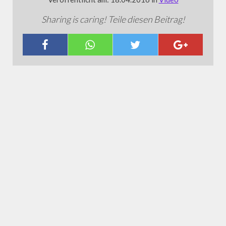
Sharing is caring! Teile diesen Beitrag!