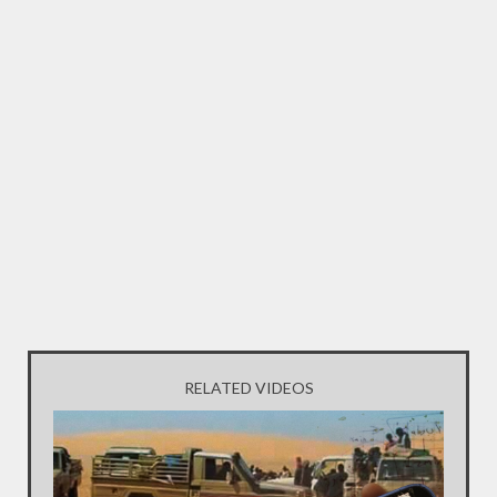
RELATED VIDEOS