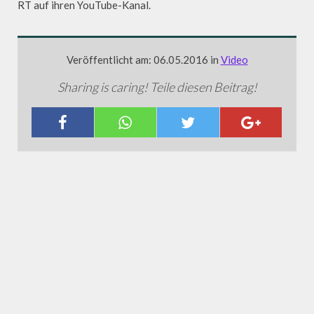
RT auf ihren YouTube-Kanal.
Veröffentlicht am: 06.05.2016 in
Video
Sharing is caring! Teile diesen Beitrag!