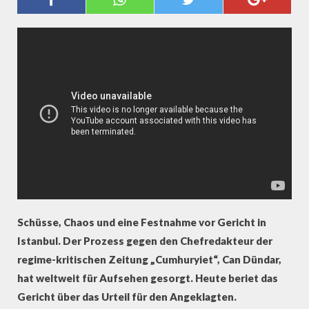
JOURNALISTEN CAN DÜNDAR -
AUGENZEUGENVIDEO
Schüsse, Chaos und eine Festnahme vor Gericht in
Istanbul. Der Prozess gegen den Chefredakteur der
regime-kritischen Zeitung „Cumhuryiet“, Can Dündar,
hat weltweit für Aufsehen gesorgt. Heute beriet das
Gericht über das Urteil für den Angeklagten.