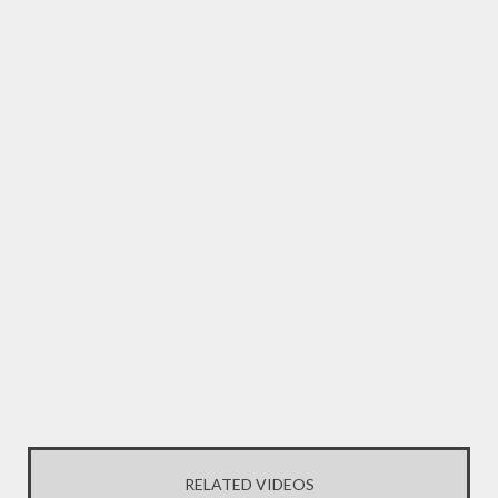
RELATED VIDEOS