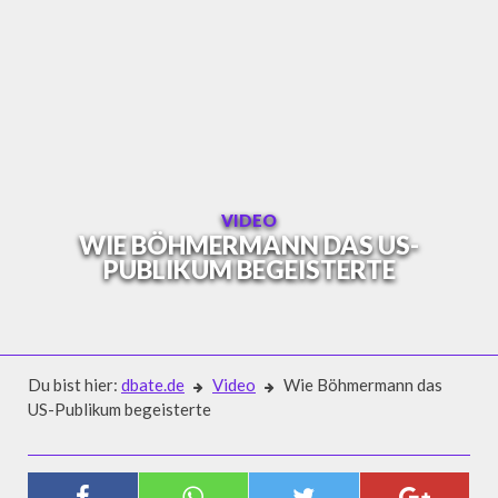
Skip
to
content
VIDEO
WIE BÖHMERMANN DAS US-
PUBLIKUM BEGEISTERTE
Du bist hier:
dbate.de
Video
Wie Böhmermann das
US-Publikum begeisterte
Video
WIE BÖHMERMANN DAS US-