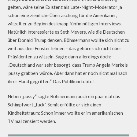
gelten, wäre seine Existenz als Late-Night-Moderator ja
schon eine ziemliche Überraschung für die Amerikaner,
witzelt er zu Beginn des knapp fünfminütigen Interviews.
Natürlich interessierte es Seth Meyers, wie die Deutschen
über Donald Trump denken. Böhmermann wollte sich nicht zu
weit aus dem Fenster lehnen – das gehöre sich nicht über
Präsidenten zu witzeln. Sagte dann allerdings doch:
„Deutschland war sehr besorgt, dass Trump Angela Merkels
‚pussy grabben‘ würde. Aber dann hat er noch nicht mal nach
ihrer Hand gegriffen.“ Das Publikum tobte!
Neben „pussy“ sagte Böhmermann auch ein paar mal das
Schimpfwort „fuck“. Somit erfüllte er sich einen
Kindheitstraum: Schon immer wollte er im amerikanischen
TV mal zensiert werden.