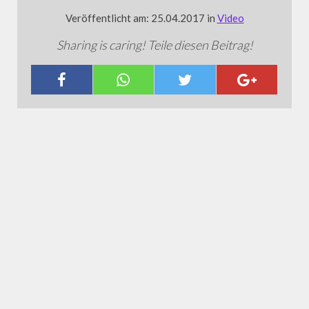
Veröffentlicht am: 25.04.2017 in
Video
Sharing is caring! Teile diesen Beitrag!