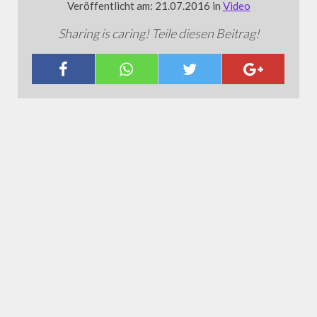
Veröffentlicht am: 21.07.2016 in
Video
Sharing is caring! Teile diesen Beitrag!