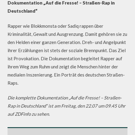
Dokumentation „Auf die Fresse! – Straßen-Rap in
Deutschland“
Rapper wie Blokkmonsta oder Sadiq rappen über
Kriminalität, Gewalt und Ausgrenzung. Damit gehören sie zu
den Helden einer ganzen Generation. Dreh- und Angelpunkt
ihrer Erzählungen ist stets der soziale Brennpunkt. Das Ziel
ist Provokation. Die Dokumentation begleitet Rapper auf
ihrem Weg zum Ruhm und zeigt die Menschen hinter der
medialen Inszenierung. Ein Porträt des deutschen Straßen-
Raps.
Die komplette Dokumentation „Auf die Fresse! – Straßen-
Rap in Deutschland“ ist am Freitag, den 22.07 um 09.45 Uhr
auf ZDFinfo zu sehen.