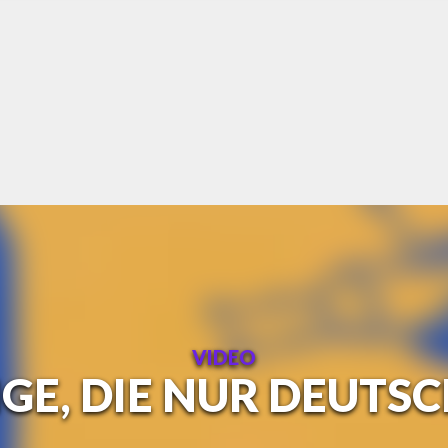
VIDEO
NGE, DIE NUR DEUTS