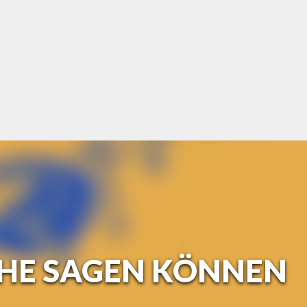
CHE SAGEN KÖNNEN