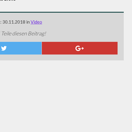
m: 30.11.2018 in
Video
 Teile diesen Beitrag!