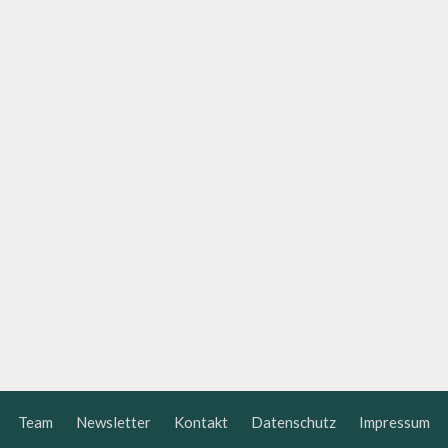
Team
Newsletter
Kontakt
Datenschutz
Impressum