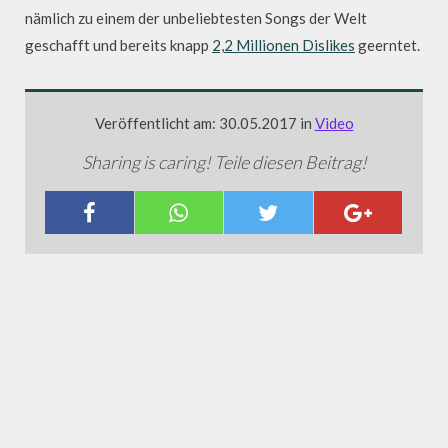
nämlich zu einem der unbeliebtesten Songs der Welt
geschafft und bereits knapp
2,2 Millionen Dislikes
geerntet.
Veröffentlicht am: 30.05.2017 in
Video
Sharing is caring! Teile diesen Beitrag!