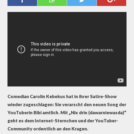
PALACE
Comedian Carolin Kebekus hat in ihrer Satire-Show
wieder zugeschlagen: Sie verarscht den neuen Song der
YouTuberin Bibi amtlich. Mit „Nix drin (dawarniewasda)“
geht es dem Internet-Sternchen und der YouTuber-
Community ordentlich an den Kragen.