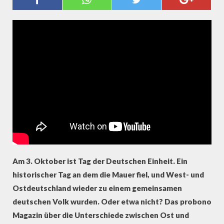
(PROBONO MAGAZIN)
Am 3. Oktober ist Tag der Deutschen Einheit. Ein
historischer Tag an dem die Mauer fiel, und West- und
Ostdeutschland wieder zu einem gemeinsamen
deutschen Volk wurden. Oder etwa nicht? Das probono
Magazin über die Unterschiede zwischen Ost und