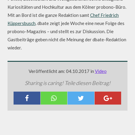
Kuriositäten und Hochkultur aus dem Kölner probono-Büro.
Mit an Bord ist die ganze Redaktion samt
Chef Friedrich
Küppersbusch
. dbate zeigt jede Woche eine neue Folge des
probono-Magazins – und stellt es zur Diskussion. Die
Gastbeiträge geben nicht die Meinung der dbate-Redaktion
wieder.
Veröffentlicht am: 04.10.2017 in
Video
Sharing is caring! Teile diesen Beitrag!