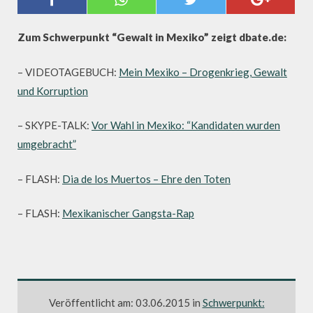
MEXIKO
Zum Schwerpunkt “Gewalt in Mexiko” zeigt dbate.de:
– VIDEOTAGEBUCH:
Mein Mexiko – Drogenkrieg, Gewalt
und Korruption
– SKYPE-TALK:
Vor Wahl in Mexiko: “Kandidaten wurden
umgebracht”
– FLASH:
Dia de los Muertos – Ehre den Toten
– FLASH:
Mexikanischer Gangsta-Rap
Veröffentlicht am: 03.06.2015 in
Schwerpunkt: