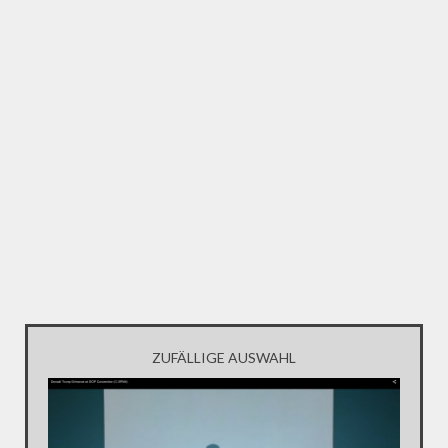
ZUFÄLLIGE AUSWAHL