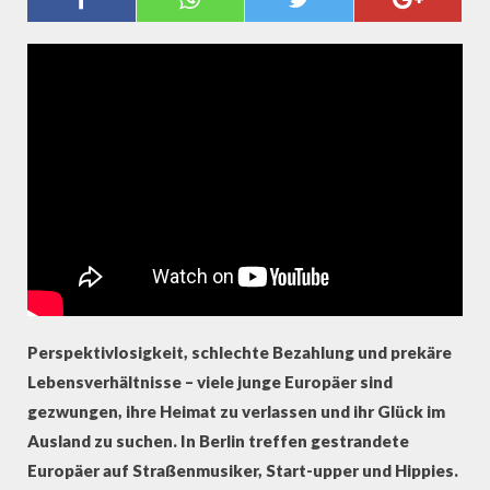
IMITRIOS
Perspektivlosigkeit, schlechte Bezahlung und prekäre
Lebensverhältnisse – viele junge Europäer sind
gezwungen, ihre Heimat zu verlassen und ihr Glück im
Ausland zu suchen. In Berlin treffen gestrandete
Europäer auf Straßenmusiker, Start-upper und Hippies.