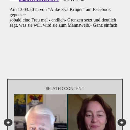
RELATED CONTENT