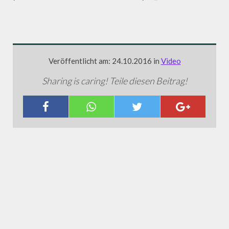
Veröffentlicht am: 24.10.2016 in
Video
Sharing is caring! Teile diesen Beitrag!