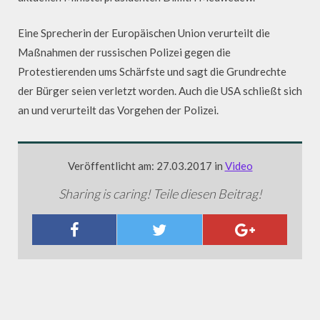
Eine Sprecherin der Europäischen Union verurteilt die
Maßnahmen der russischen Polizei gegen die
Protestierenden ums Schärfste und sagt die Grundrechte
der Bürger seien verletzt worden. Auch die USA schließt sich
an und verurteilt das Vorgehen der Polizei.
Veröffentlicht am: 27.03.2017 in
Video
Sharing is caring! Teile diesen Beitrag!