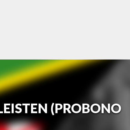
 LEISTEN (PROBONO