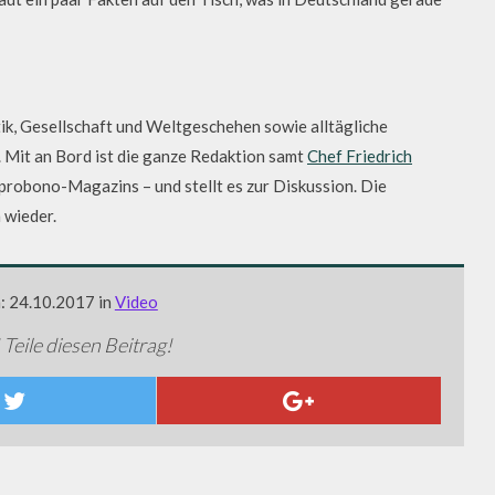
k, Gesellschaft und Weltgeschehen sowie alltägliche
 Mit an Bord ist die ganze Redaktion samt
Chef Friedrich
 probono-Magazins – und stellt es zur Diskussion. Die
 wieder.
m: 24.10.2017 in
Video
 Teile diesen Beitrag!