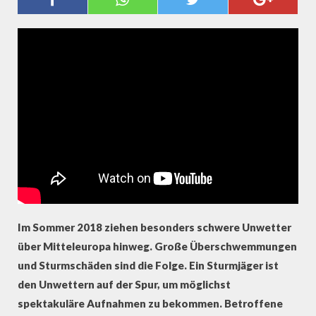
EXTREMWETTER AUF DER SPUR
Im Sommer 2018 ziehen besonders schwere Unwetter
über Mitteleuropa hinweg. Große Überschwemmungen
und Sturmschäden sind die Folge. Ein Sturmjäger ist
den Unwettern auf der Spur, um möglichst
spektakuläre Aufnahmen zu bekommen. Betroffene