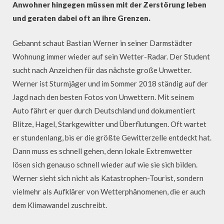
Anwohner hingegen müssen mit der Zerstörung leben
und geraten dabei oft an ihre Grenzen.
Gebannt schaut Bastian Werner in seiner Darmstädter
Wohnung immer wieder auf sein Wetter-Radar. Der Student
sucht nach Anzeichen für das nächste große Unwetter.
Werner ist Sturmjäger und im Sommer 2018 ständig auf der
Jagd nach den besten Fotos von Unwettern. Mit seinem
Auto fährt er quer durch Deutschland und dokumentiert
Blitze, Hagel, Starkgewitter und Überflutungen. Oft wartet
er stundenlang, bis er die größte Gewitterzelle entdeckt hat.
Dann muss es schnell gehen, denn lokale Extremwetter
lösen sich genauso schnell wieder auf wie sie sich bilden.
Werner sieht sich nicht als Katastrophen-Tourist, sondern
vielmehr als Aufklärer von Wetterphänomenen, die er auch
dem Klimawandel zuschreibt.