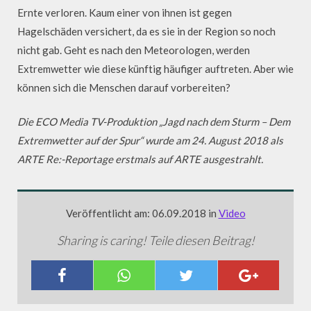
Ernte verloren. Kaum einer von ihnen ist gegen
Hagelschäden versichert, da es sie in der Region so noch
nicht gab. Geht es nach den Meteorologen, werden
Extremwetter wie diese künftig häufiger auftreten. Aber wie
können sich die Menschen darauf vorbereiten?
Die ECO Media TV-Produktion „Jagd nach dem Sturm – Dem
Extremwetter auf der Spur“ wurde am 24. August 2018 als
ARTE Re:-Reportage erstmals auf ARTE ausgestrahlt.
Veröffentlicht am: 06.09.2018 in
Video
Sharing is caring! Teile diesen Beitrag!