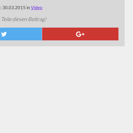
m: 30.03.2015 in
Video
 Teile diesen Beitrag!