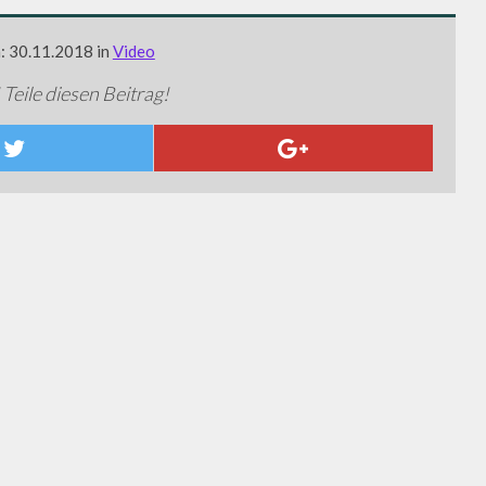
m: 30.11.2018 in
Video
 Teile diesen Beitrag!