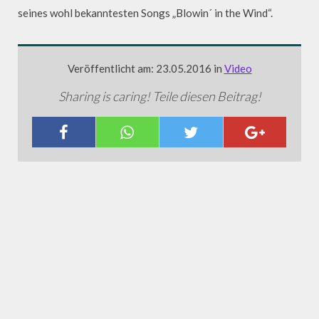
seines wohl bekanntesten Songs „Blowin´ in the Wind“.
Veröffentlicht am: 23.05.2016 in
Video
Sharing is caring! Teile diesen Beitrag!